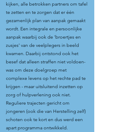
kijken, alle betrokken partners om tafel
te zetten en te zorgen dat er één
gezamenlijk plan van aanpak gemaakt
wordt. Een integrale en persoonlijke
aanpak waarbij ook de 'broertjes en
zusjes' van de veelplegers in beeld
kwamen. Daarbij ontstond ook het
besef dat alleen straffen niet voldoen-
was om deze doelgroep met
complexe levens op het rechte pad te
krijgen - maar uitsluitend inzetten op
zorg of hulpverlening ook niet.
Reguliere trajecten gericht om
jongeren (ook die van Herstelling zelf)
schoten ook te kort en dus werd een
apart programma ontwikkeld.