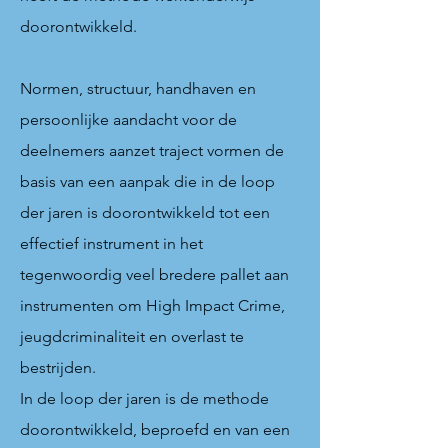
doorontwikkeld.
Normen, structuur, handhaven en
persoonlijke aandacht voor de
deelnemers aanzet traject vormen de
basis van een aanpak die in de loop
der jaren is doorontwikkeld tot een
effectief instrument in het
tegenwoordig veel bredere pallet aan
instrumenten om High Impact Crime,
jeugdcriminaliteit en overlast te
bestrijden.
In de loop der jaren is de methode
doorontwikkeld, beproefd en van een